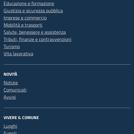
Educazione e formazione
Giustizia e sicurezza pubblica
Imprese e commercio
Mobilità e trasporti
Salute, benessere e assistenza
Tributi, finanze e contravvenzioni
Turismo
Vita lavorativa
NOVITÀ
Notizie
Comunicati
Avvisi
VIVERE IL COMUNE
Luoghi
Eventi