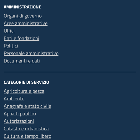
AMMINISTRAZIONE
Organi di governo
Aree amministrative
Uffici
Enti e fondazioni
Politici
Personale amministrativo
Documenti e dati
CATEGORIE DI SERVIZIO
Agricoltura e pesca
Ambiente
Anagrafe e stato civile
Appalti pubblici
Autorizzazioni
Catasto e urbanistica
Cultura e tempo libero