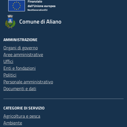
Comune di Aliano
AMMINISTRAZIONE
Organi di governo
Aree amministrative
Uffici
Enti e fondazioni
Politici
Personale amministrativo
Documenti e dati
CATEGORIE DI SERVIZIO
Agricoltura e pesca
Ambiente