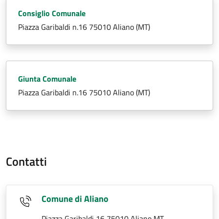
Consiglio Comunale
Piazza Garibaldi n.16 75010 Aliano (MT)
Giunta Comunale
Piazza Garibaldi n.16 75010 Aliano (MT)
Contatti
Comune di Aliano
Piazza Garibaldi 16 75010 Aliano MT