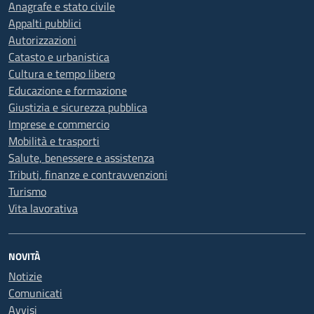
Anagrafe e stato civile
Appalti pubblici
Autorizzazioni
Catasto e urbanistica
Cultura e tempo libero
Educazione e formazione
Giustizia e sicurezza pubblica
Imprese e commercio
Mobilità e trasporti
Salute, benessere e assistenza
Tributi, finanze e contravvenzioni
Turismo
Vita lavorativa
NOVITÀ
Notizie
Comunicati
Avvisi