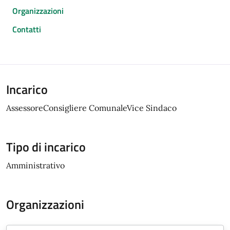
Organizzazioni
Contatti
Incarico
AssessoreConsigliere ComunaleVice Sindaco
Tipo di incarico
Amministrativo
Organizzazioni